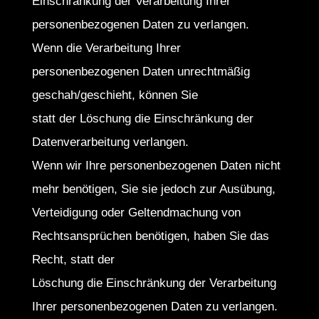
Einschränkung der Verarbeitung Ihrer
personenbezogenen Daten zu verlangen.
Wenn die Verarbeitung Ihrer
personenbezogenen Daten unrechtmäßig
geschah/geschieht, können Sie
statt der Löschung die Einschränkung der
Datenverarbeitung verlangen.
Wenn wir Ihre personenbezogenen Daten nicht
mehr benötigen, Sie sie jedoch zur Ausübung,
Verteidigung oder Geltendmachung von
Rechtsansprüchen benötigen, haben Sie das
Recht, statt der
Löschung die Einschränkung der Verarbeitung
Ihrer personenbezogenen Daten zu verlangen.