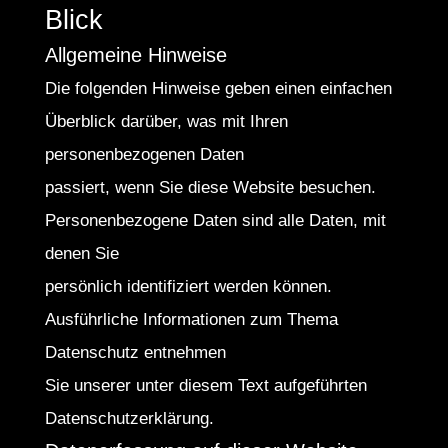
Blick
Allgemeine Hinweise
Die folgenden Hinweise geben einen einfachen
Überblick darüber, was mit Ihren
personenbezogenen Daten
passiert, wenn Sie diese Website besuchen.
Personenbezogene Daten sind alle Daten, mit
denen Sie
persönlich identifiziert werden können.
Ausführliche Informationen zum Thema
Datenschutz entnehmen
Sie unserer unter diesem Text aufgeführten
Datenschutzerklärung.