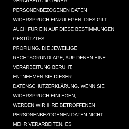
VERARBEITUNG IHRER
PERSONENBEZOGENEN DATEN
WIDERSPRUCH EINZULEGEN; DIES GILT
AUCH FÜR EIN AUF DIESE BESTIMMUNGEN
GESTÜTZTES
PROFILING. DIE JEWEILIGE
RECHTSGRUNDLAGE, AUF DENEN EINE
VERARBEITUNG BERUHT,
ENTNEHMEN SIE DIESER
DATENSCHUTZERKLÄRUNG. WENN SIE
WIDERSPRUCH EINLEGEN,
WERDEN WIR IHRE BETROFFENEN
PERSONENBEZOGENEN DATEN NICHT
MEHR VERARBEITEN, ES