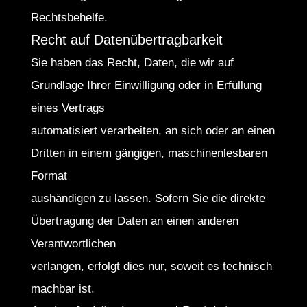
Rechtsbehelfe.
Recht auf Datenübertragbarkeit
Sie haben das Recht, Daten, die wir auf
Grundlage Ihrer Einwilligung oder in Erfüllung
eines Vertrags
automatisiert verarbeiten, an sich oder an einen
Dritten in einem gängigen, maschinenlesbaren
Format
aushändigen zu lassen. Sofern Sie die direkte
Übertragung der Daten an einen anderen
Verantwortlichen
verlangen, erfolgt dies nur, soweit es technisch
machbar ist.