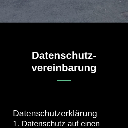
Datenschutz-
vereinbarung
Datenschutzerklärung
1. Datenschutz auf einen