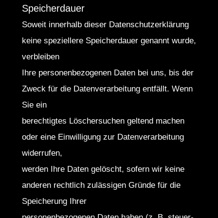
Speicherdauer
Soweit innerhalb dieser Datenschutzerklärung
keine speziellere Speicherdauer genannt wurde,
verbleiben
Ihre personenbezogenen Daten bei uns, bis der
Zweck für die Datenverarbeitung entfällt. Wenn
Sie ein
berechtigtes Löschersuchen geltend machen
oder eine Einwilligung zur Datenverarbeitung
widerrufen,
werden Ihre Daten gelöscht, sofern wir keine
anderen rechtlich zulässigen Gründe für die
Speicherung Ihrer
personenbezogenen Daten haben (z. B. steuer-