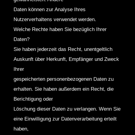
Daten können zur Analyse Ihres
Nutzerverhaltens verwendet werden.
Welche Rechte haben Sie bezüglich Ihrer
Daten?
Sie haben jederzeit das Recht, unentgeltlich
Auskunft über Herkunft, Empfänger und Zweck
Ihrer
gespeicherten personenbezogenen Daten zu
erhalten. Sie haben außerdem ein Recht, die
Berichtigung oder
Löschung dieser Daten zu verlangen. Wenn Sie
eine Einwilligung zur Datenverarbeitung erteilt
haben,