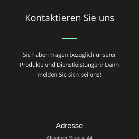
Kontaktieren Sie uns
Sie haben Fragen bezüglich unserer
Produkte und Dienstleistungen? Dann
melden Sie sich bei uns!
Adresse
Altheimer Strasse 44