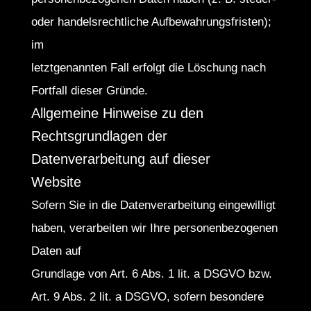
oder handelsrechtliche Aufbewahrungsfristen);
im
letztgenannten Fall erfolgt die Löschung nach
Fortfall dieser Gründe.
Allgemeine Hinweise zu den
Rechtsgrundlagen der
Datenverarbeitung auf dieser
Website
Sofern Sie in die Datenverarbeitung eingewilligt
haben, verarbeiten wir Ihre personenbezogenen
Daten auf
Grundlage von Art. 6 Abs. 1 lit. a DSGVO bzw.
Art. 9 Abs. 2 lit. a DSGVO, sofern besondere