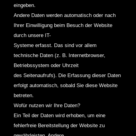
eingeben.
Andere Daten werden automatisch oder nach
Ihrer Einwilligung beim Besuch der Website
durch unsere IT-
Systeme erfasst. Das sind vor allem
technische Daten (z. B. Internetbrowser,
Betriebssystem oder Uhrzeit
des Seitenaufrufs). Die Erfassung dieser Daten
erfolgt automatisch, sobald Sie diese Website
betreten.
Wofür nutzen wir Ihre Daten?
Ein Teil der Daten wird erhoben, um eine
fehlerfreie Bereitstellung der Website zu
gewährleisten. Andere