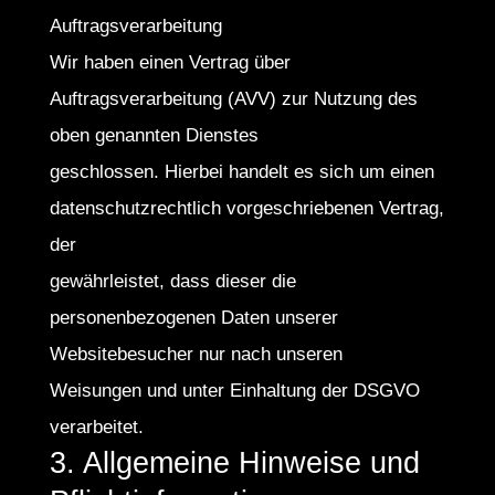
Auftragsverarbeitung
Wir haben einen Vertrag über
Auftragsverarbeitung (AVV) zur Nutzung des
oben genannten Dienstes
geschlossen. Hierbei handelt es sich um einen
datenschutzrechtlich vorgeschriebenen Vertrag,
der
gewährleistet, dass dieser die
personenbezogenen Daten unserer
Websitebesucher nur nach unseren
Weisungen und unter Einhaltung der DSGVO
verarbeitet.
3. Allgemeine Hinweise und