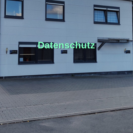
Datenschutz