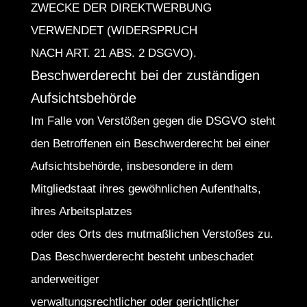
ZWECKE DER DIREKTWERBUNG
VERWENDET (WIDERSPRUCH
NACH ART. 21 ABS. 2 DSGVO).
Beschwerderecht bei der zuständigen
Aufsichtsbehörde
Im Falle von Verstößen gegen die DSGVO steht
den Betroffenen ein Beschwerderecht bei einer
Aufsichtsbehörde, insbesondere in dem
Mitgliedstaat ihres gewöhnlichen Aufenthalts,
ihres Arbeitsplatzes
oder des Orts des mutmaßlichen Verstoßes zu.
Das Beschwerderecht besteht unbeschadet
anderweitiger
verwaltungsrechtlicher oder gerichtlicher