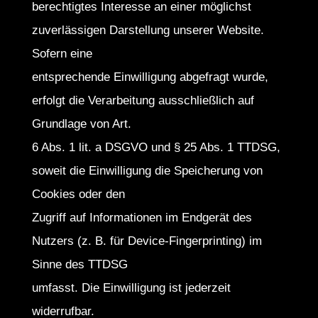
berechtigtes Interesse an einer möglichst
zuverlässigen Darstellung unserer Website.
Sofern eine
entsprechende Einwilligung abgefragt wurde,
erfolgt die Verarbeitung ausschließlich auf
Grundlage von Art.
6 Abs. 1 lit. a DSGVO und § 25 Abs. 1 TTDSG,
soweit die Einwilligung die Speicherung von
Cookies oder den
Zugriff auf Informationen im Endgerät des
Nutzers (z. B. für Device-Fingerprinting) im
Sinne des TTDSG
umfasst. Die Einwilligung ist jederzeit
widerrufbar.