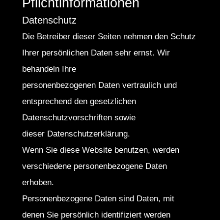
Pflichtinformationen
Datenschutz
Die Betreiber dieser Seiten nehmen den Schutz
Ihrer persönlichen Daten sehr ernst. Wir
behandeln Ihre
personenbezogenen Daten vertraulich und
entsprechend den gesetzlichen
Datenschutzvorschriften sowie
dieser Datenschutzerklärung.
Wenn Sie diese Website benutzen, werden
verschiedene personenbezogene Daten
erhoben.
Personenbezogene Daten sind Daten, mit
denen Sie persönlich identifiziert werden