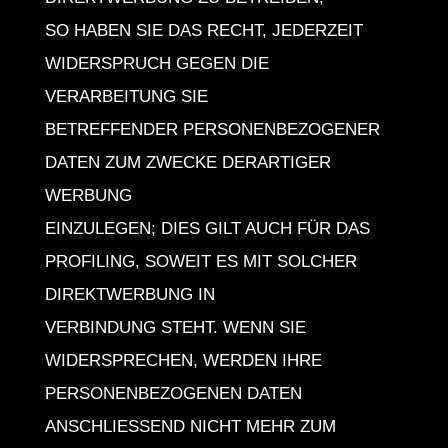
SO HABEN SIE DAS RECHT, JEDERZEIT
WIDERSPRUCH GEGEN DIE
VERARBEITUNG SIE
BETREFFENDER PERSONENBEZOGENER
DATEN ZUM ZWECKE DERARTIGER
WERBUNG
EINZULEGEN; DIES GILT AUCH FÜR DAS
PROFILING, SOWEIT ES MIT SOLCHER
DIREKTWERBUNG IN
VERBINDUNG STEHT. WENN SIE
WIDERSPRECHEN, WERDEN IHRE
PERSONENBEZOGENEN DATEN
ANSCHLIESSEND NICHT MEHR ZUM