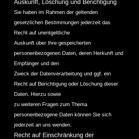
Auskunft, Löschung und Berichtigung
Sie haben im Rahmen der geltenden
gesetzlichen Bestimmungen jederzeit das
Recht auf unentgeltliche
Auskunft über Ihre gespeicherten
personenbezogenen Daten, deren Herkunft und
Empfänger und den
Zweck der Datenverarbeitung und ggf. ein
Recht auf Berichtigung oder Löschung dieser
Daten. Hierzu sowie
zu weiteren Fragen zum Thema
personenbezogene Daten können Sie sich
jederzeit an uns wenden.
Recht auf Einschränkung der