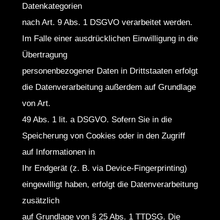
Datenkategorien
nach Art. 9 Abs. 1 DSGVO verarbeitet werden.
Im Falle einer ausdrücklichen Einwilligung in die
Übertragung
personenbezogener Daten in Drittstaaten erfolgt
die Datenverarbeitung außerdem auf Grundlage
von Art.
49 Abs. 1 lit. a DSGVO. Sofern Sie in die
Speicherung von Cookies oder in den Zugriff
auf Informationen in
Ihr Endgerät (z. B. via Device-Fingerprinting)
eingewilligt haben, erfolgt die Datenverarbeitung
zusätzlich
auf Grundlage von § 25 Abs. 1 TTDSG. Die