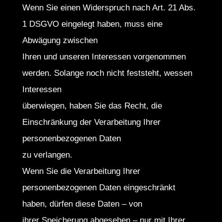
Wenn Sie einen Widerspruch nach Art. 21 Abs.
1 DSGVO eingelegt haben, muss eine
Abwägung zwischen
Ihren und unseren Interessen vorgenommen
werden. Solange noch nicht feststeht, wessen
Interessen
überwiegen, haben Sie das Recht, die
Einschränkung der Verarbeitung Ihrer
personenbezogenen Daten
zu verlangen.
Wenn Sie die Verarbeitung Ihrer
personenbezogenen Daten eingeschränkt
haben, dürfen diese Daten – von
ihrer Speicherung abgesehen – nur mit Ihrer