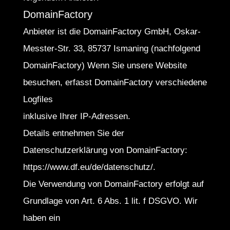
DomainFactory
Anbieter ist die DomainFactory GmbH, Oskar-
Messter-Str. 33, 85737 Ismaning (nachfolgend
DomainFactory) Wenn Sie unsere Website
besuchen, erfasst DomainFactory verschiedene
Logfiles
inklusive Ihrer IP-Adressen.
Details entnehmen Sie der
Datenschutzerklärung von DomainFactory:
https://www.df.eu/de/datenschutz/.
Die Verwendung von DomainFactory erfolgt auf
Grundlage von Art. 6 Abs. 1 lit. f DSGVO. Wir
haben ein