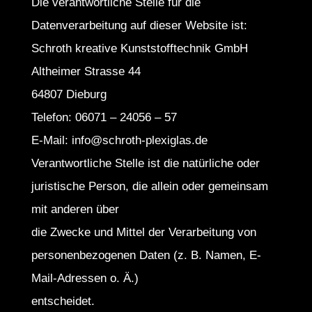
Die verantwortliche Stelle für die
Datenverarbeitung auf dieser Website ist:
Schroth kreative Kunststofftechnik GmbH
Altheimer Strasse 44
64807 Dieburg
Telefon: 06071 – 24056 – 57
E-Mail: info@schroth-plexiglas.de
Verantwortliche Stelle ist die natürliche oder
juristische Person, die allein oder gemeinsam
mit anderen über
die Zwecke und Mittel der Verarbeitung von
personenbezogenen Daten (z. B. Namen, E-
Mail-Adressen o. Ä.)
entscheidet.