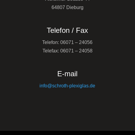
64807 Dieburg
Telefon / Fax
Telefon: 06071 – 24056
Telefax: 06071 – 24058
E-mail
info@schroth-plexiglas.de