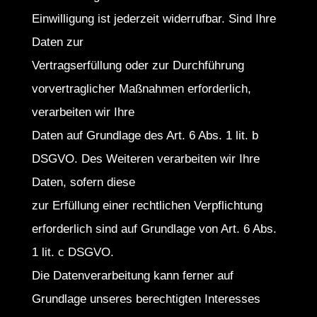
Einwilligung ist jederzeit widerrufbar. Sind Ihre
Daten zur
Vertragserfüllung oder zur Durchführung
vorvertraglicher Maßnahmen erforderlich,
verarbeiten wir Ihre
Daten auf Grundlage des Art. 6 Abs. 1 lit. b
DSGVO. Des Weiteren verarbeiten wir Ihre
Daten, sofern diese
zur Erfüllung einer rechtlichen Verpflichtung
erforderlich sind auf Grundlage von Art. 6 Abs.
1 lit. c DSGVO.
Die Datenverarbeitung kann ferner auf
Grundlage unseres berechtigten Interesses