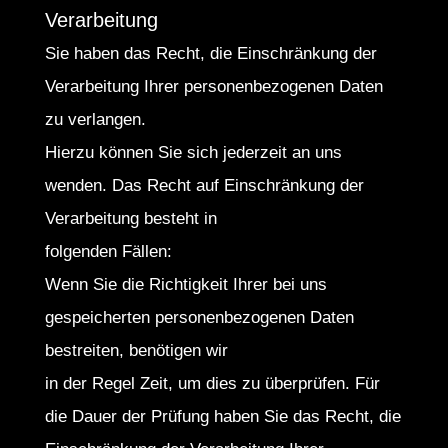
Verarbeitung
Sie haben das Recht, die Einschränkung der
Verarbeitung Ihrer personenbezogenen Daten
zu verlangen.
Hierzu können Sie sich jederzeit an uns
wenden. Das Recht auf Einschränkung der
Verarbeitung besteht in
folgenden Fällen:
Wenn Sie die Richtigkeit Ihrer bei uns
gespeicherten personenbezogenen Daten
bestreiten, benötigen wir
in der Regel Zeit, um dies zu überprüfen. Für
die Dauer der Prüfung haben Sie das Recht, die