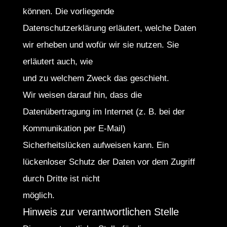
können. Die vorliegende
Datenschutzerklärung erläutert, welche Daten
wir erheben und wofür wir sie nutzen. Sie
erläutert auch, wie
und zu welchem Zweck das geschieht.
Wir weisen darauf hin, dass die
Datenübertragung im Internet (z. B. bei der
Kommunikation per E-Mail)
Sicherheitslücken aufweisen kann. Ein
lückenloser Schutz der Daten vor dem Zugriff
durch Dritte ist nicht
möglich.
Hinweis zur verantwortlichen Stelle