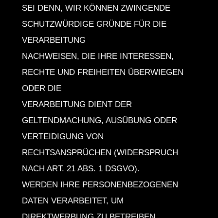
SEI DENN, WIR KÖNNEN ZWINGENDE
SCHUTZWÜRDIGE GRÜNDE FÜR DIE
VERARBEITUNG
NACHWEISEN, DIE IHRE INTERESSEN,
RECHTE UND FREIHEITEN ÜBERWIEGEN
ODER DIE
VERARBEITUNG DIENT DER
GELTENDMACHUNG, AUSÜBUNG ODER
VERTEIDIGUNG VON
RECHTSANSPRÜCHEN (WIDERSPRUCH
NACH ART. 21 ABS. 1 DSGVO).
WERDEN IHRE PERSONENBEZOGENEN
DATEN VERARBEITET, UM
DIREKTWERBUNG ZU BETREIBEN,