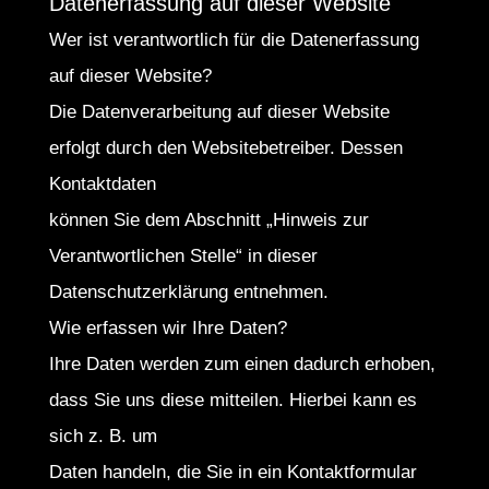
Datenerfassung auf dieser Website
Wer ist verantwortlich für die Datenerfassung
auf dieser Website?
Die Datenverarbeitung auf dieser Website
erfolgt durch den Websitebetreiber. Dessen
Kontaktdaten
können Sie dem Abschnitt „Hinweis zur
Verantwortlichen Stelle“ in dieser
Datenschutzerklärung entnehmen.
Wie erfassen wir Ihre Daten?
Ihre Daten werden zum einen dadurch erhoben,
dass Sie uns diese mitteilen. Hierbei kann es
sich z. B. um
Daten handeln, die Sie in ein Kontaktformular