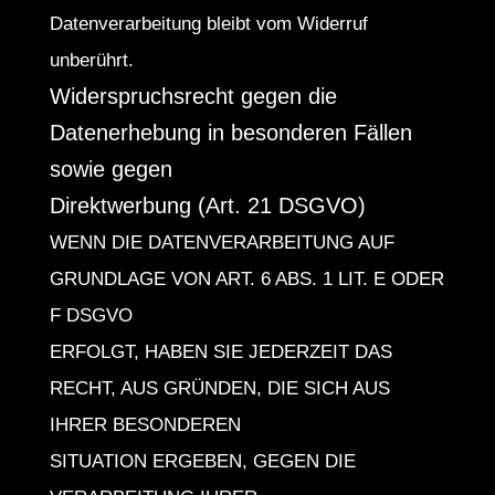
Datenverarbeitung bleibt vom Widerruf
unberührt.
Widerspruchsrecht gegen die
Datenerhebung in besonderen Fällen
sowie gegen
Direktwerbung (Art. 21 DSGVO)
WENN DIE DATENVERARBEITUNG AUF
GRUNDLAGE VON ART. 6 ABS. 1 LIT. E ODER
F DSGVO
ERFOLGT, HABEN SIE JEDERZEIT DAS
RECHT, AUS GRÜNDEN, DIE SICH AUS
IHRER BESONDEREN
SITUATION ERGEBEN, GEGEN DIE