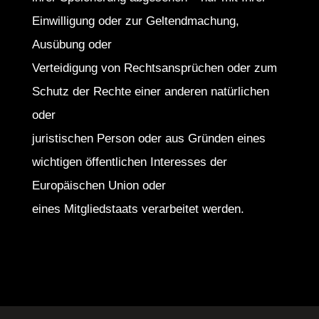
Einwilligung oder zur Geltendmachung,
Ausübung oder
Verteidigung von Rechtsansprüchen oder zum
Schutz der Rechte einer anderen natürlichen
oder
juristischen Person oder aus Gründen eines
wichtigen öffentlichen Interesses der
Europäischen Union oder
eines Mitgliedstaats verarbeitet werden.