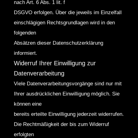
nach Art. 6 Abs. 1 lit. f
DSGVO erfolgen. Über die jeweils im Einzelfall
einschlägigen Rechtsgrundlagen wird in den
folgenden
Absätzen dieser Datenschutzerklärung
informiert.
Widerruf Ihrer Einwilligung zur
Datenverarbeitung
Viele Datenverarbeitungsvorgänge sind nur mit
Ihrer ausdrücklichen Einwilligung möglich. Sie
können eine
bereits erteilte Einwilligung jederzeit widerrufen.
Die Rechtmäßigkeit der bis zum Widerruf
erfolgten