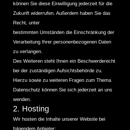
können Sie diese Einwilligung jederzeit für die
Zukunft widerrufen. Außerdem haben Sie das
Recht, unter
bestimmten Umständen die Einschränkung der
Verarbeitung Ihrer personenbezogenen Daten
zu verlangen.
Des Weiteren steht Ihnen ein Beschwerderecht
bei der zuständigen Aufsichtsbehörde zu.
Hierzu sowie zu weiteren Fragen zum Thema
Datenschutz können Sie sich jederzeit an uns
wenden.
2. Hosting
Wir hosten die Inhalte unserer Website bei
folgendem Anbieter: